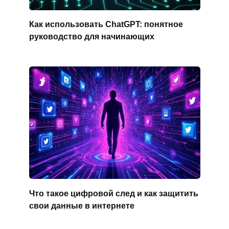
Как использовать ChatGPT: понятное
руководство для начинающих
Что такое цифровой след и как защитить
свои данные в интернете