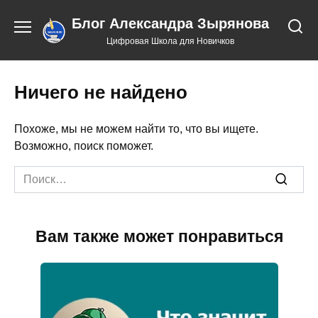
Перейти
Блог Александра Зырянова
к
содержанию
Цифровая Школа для Новичков
Ничего не найдено
Похоже, мы не можем найти то, что вы ищете.
Возможно, поиск поможет.
Search
for:
Вам также может понравиться