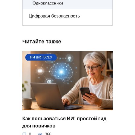
Одноклассники
Цифровая безопасность
Читайте также
ИИ ДЛЯ ВСЕХ
Как пользоваться ИИ: простой гид
для новичков
0
366