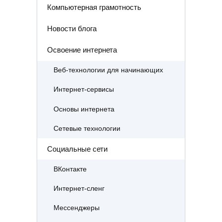
Компьютерная грамотность
Новости блога
Освоение интернета
Веб-технологии для начинающих
Интернет-сервисы
Основы интернета
Сетевые технологии
Социальные сети
ВКонтакте
Интернет-сленг
Мессенджеры