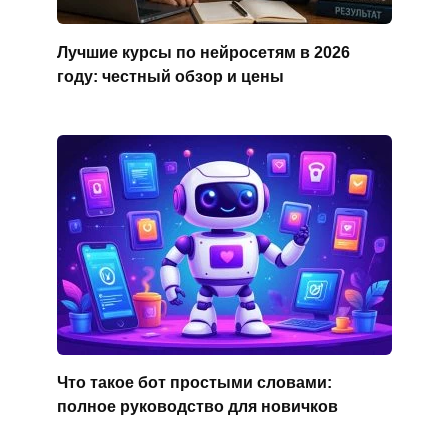
Лучшие курсы по нейросетям в 2026
году: честный обзор и цены
Что такое бот простыми словами:
полное руководство для новичков