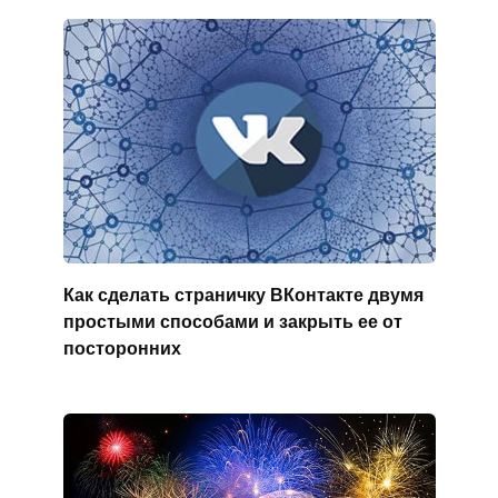
Как сделать страничку ВКонтакте двумя
простыми способами и закрыть ее от
посторонних