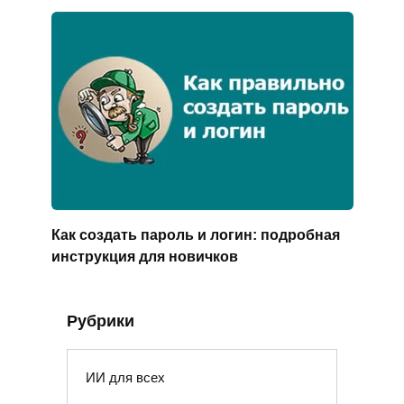
Как создать пароль и логин: подробная
инструкция для новичков
Рубрики
ИИ для всех