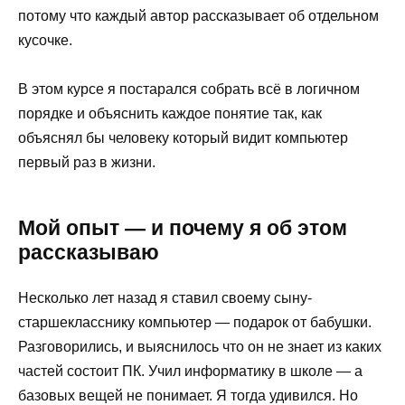
потому что каждый автор рассказывает об отдельном
кусочке.
В этом курсе я постарался собрать всё в логичном
порядке и объяснить каждое понятие так, как
объяснял бы человеку который видит компьютер
первый раз в жизни.
Мой опыт — и почему я об этом
рассказываю
Несколько лет назад я ставил своему сыну-
старшекласснику компьютер — подарок от бабушки.
Разговорились, и выяснилось что он не знает из каких
частей состоит ПК. Учил информатику в школе — а
базовых вещей не понимает. Я тогда удивился. Но