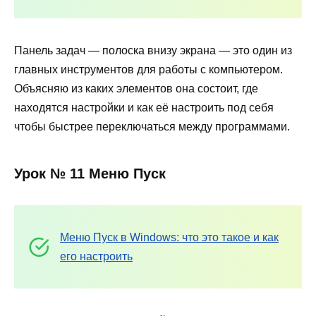
Панель задач — полоска внизу экрана — это один из
главных инструментов для работы с компьютером.
Объясняю из каких элементов она состоит, где
находятся настройки и как её настроить под себя
чтобы быстрее переключаться между программами.
Урок № 11 Меню Пуск
Меню Пуск в Windows: что это такое и как
его настроить