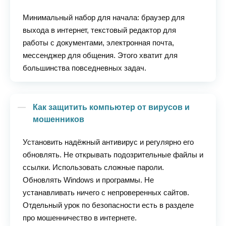
Минимальный набор для начала: браузер для
выхода в интернет, текстовый редактор для
работы с документами, электронная почта,
мессенджер для общения. Этого хватит для
большинства повседневных задач.
Как защитить компьютер от вирусов и
мошенников
Установить надёжный антивирус и регулярно его
обновлять. Не открывать подозрительные файлы и
ссылки. Использовать сложные пароли.
Обновлять Windows и программы. Не
устанавливать ничего с непроверенных сайтов.
Отдельный урок по безопасности есть в разделе
про мошенничество в интернете.