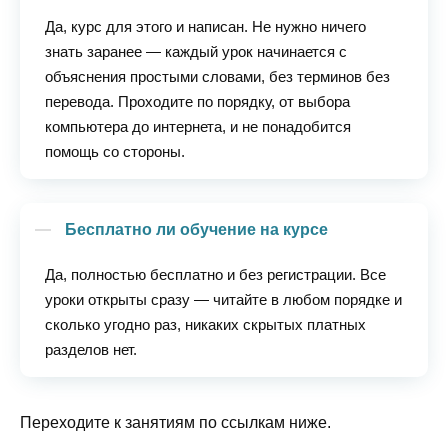
Да, курс для этого и написан. Не нужно ничего
знать заранее — каждый урок начинается с
объяснения простыми словами, без терминов без
перевода. Проходите по порядку, от выбора
компьютера до интернета, и не понадобится
помощь со стороны.
Бесплатно ли обучение на курсе
Да, полностью бесплатно и без регистрации. Все
уроки открыты сразу — читайте в любом порядке и
сколько угодно раз, никаких скрытых платных
разделов нет.
Переходите к занятиям по ссылкам ниже.