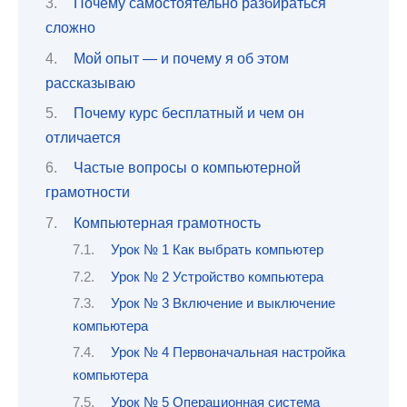
Почему самостоятельно разбираться
сложно
Мой опыт — и почему я об этом
рассказываю
Почему курс бесплатный и чем он
отличается
Частые вопросы о компьютерной
грамотности
Компьютерная грамотность
Урок № 1 Как выбрать компьютер
Урок № 2 Устройство компьютера
Урок № 3 Включение и выключение
компьютера
Урок № 4 Первоначальная настройка
компьютера
Урок № 5 Операционная система