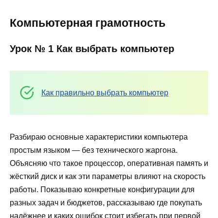
Компьютерная грамотность
Урок № 1 Как выбрать компьютер
Как правильно выбрать компьютер
Разбираю основные характеристики компьютера
простым языком — без технического жаргона.
Объясняю что такое процессор, оперативная память и
жёсткий диск и как эти параметры влияют на скорость
работы. Показываю конкретные конфигурации для
разных задач и бюджетов, рассказываю где покупать
надёжнее и каких ошибок стоит избегать при первой