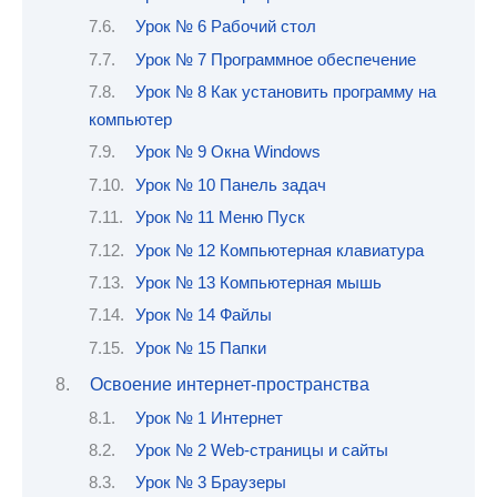
Урок № 6 Рабочий стол
Урок № 7 Программное обеспечение
Урок № 8 Как установить программу на
компьютер
Урок № 9 Окна Windows
Урок № 10 Панель задач
Урок № 11 Меню Пуск
Урок № 12 Компьютерная клавиатура
Урок № 13 Компьютерная мышь
Урок № 14 Файлы
Урок № 15 Папки
Освоение интернет-пространства
Урок № 1 Интернет
Урок № 2 Web-страницы и сайты
Урок № 3 Браузеры