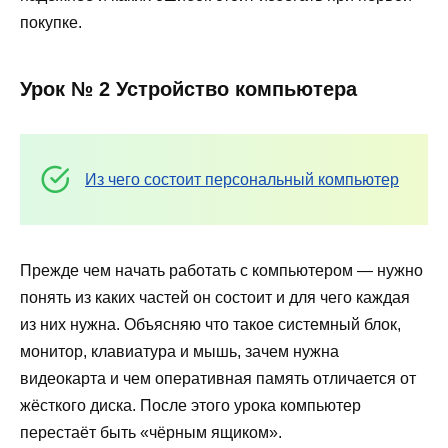
покупке.
Урок № 2 Устройство компьютера
Из чего состоит персональный компьютер
Прежде чем начать работать с компьютером — нужно
понять из каких частей он состоит и для чего каждая
из них нужна. Объясняю что такое системный блок,
монитор, клавиатура и мышь, зачем нужна
видеокарта и чем оперативная память отличается от
жёсткого диска. После этого урока компьютер
перестаёт быть «чёрным ящиком».