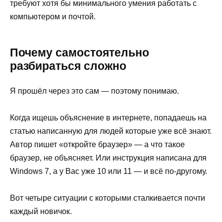
требуют хотя бы минимального умения работать с
компьютером и почтой.
Почему самостоятельно
разбираться сложно
Я прошёл через это сам — поэтому понимаю.
Когда ищешь объяснение в интернете, попадаешь на
статью написанную для людей которые уже всё знают.
Автор пишет «откройте браузер» — а что такое
браузер, не объясняет. Или инструкция написана для
Windows 7, а у Вас уже 10 или 11 — и всё по-другому.
Вот четыре ситуации с которыми сталкивается почти
каждый новичок.