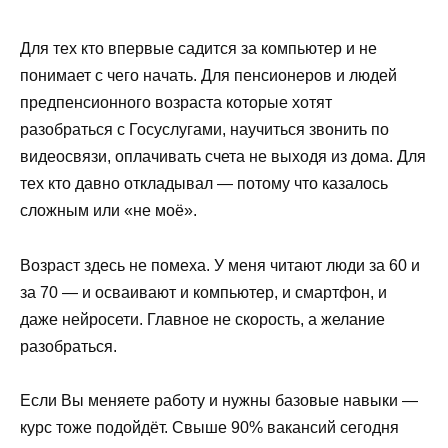
Для тех кто впервые садится за компьютер и не
понимает с чего начать. Для пенсионеров и людей
предпенсионного возраста которые хотят
разобраться с Госуслугами, научиться звонить по
видеосвязи, оплачивать счета не выходя из дома. Для
тех кто давно откладывал — потому что казалось
сложным или «не моё».
Возраст здесь не помеха. У меня читают люди за 60 и
за 70 — и осваивают и компьютер, и смартфон, и
даже нейросети. Главное не скорость, а желание
разобраться.
Если Вы меняете работу и нужны базовые навыки —
курс тоже подойдёт. Свыше 90% вакансий сегодня