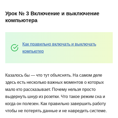
Урок № 3 Включение и выключение
компьютера
Как правильно включать и выключать
компьютер
Казалось бы — что тут объяснять. На самом деле
здесь есть несколько важных моментов о которых
мало кто рассказывает. Почему нельзя просто
выдернуть шнур из розетки. Что такое режим сна и
когда он полезен. Как правильно завершить работу
чтобы не потерять данные и не навредить системе.