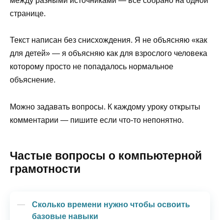
между разными источниками — всё собрано на одной
странице.
Текст написан без снисхождения. Я не объясняю «как
для детей» — я объясняю как для взрослого человека
которому просто не попадалось нормальное
объяснение.
Можно задавать вопросы. К каждому уроку открыты
комментарии — пишите если что-то непонятно.
Частые вопросы о компьютерной
грамотности
Сколько времени нужно чтобы освоить
базовые навыки