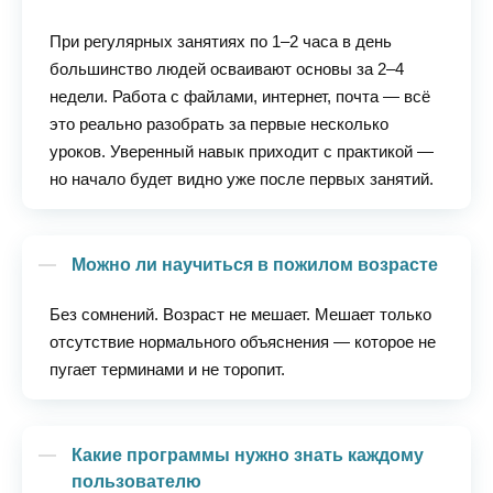
При регулярных занятиях по 1–2 часа в день
большинство людей осваивают основы за 2–4
недели. Работа с файлами, интернет, почта — всё
это реально разобрать за первые несколько
уроков. Уверенный навык приходит с практикой —
но начало будет видно уже после первых занятий.
Можно ли научиться в пожилом возрасте
Без сомнений. Возраст не мешает. Мешает только
отсутствие нормального объяснения — которое не
пугает терминами и не торопит.
Какие программы нужно знать каждому
пользователю