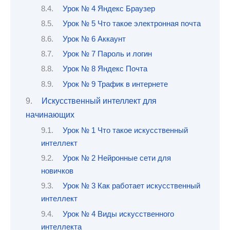
Урок № 4 Яндекс Браузер
Урок № 5 Что такое электронная почта
Урок № 6 Аккаунт
Урок № 7 Пароль и логин
Урок № 8 Яндекс Почта
Урок № 9 Трафик в интернете
Искусственный интеллект для
начинающих
Урок № 1 Что такое искусственный
интеллект
Урок № 2 Нейронные сети для
новичков
Урок № 3 Как работает искусственный
интеллект
Урок № 4 Виды искусственного
интеллекта