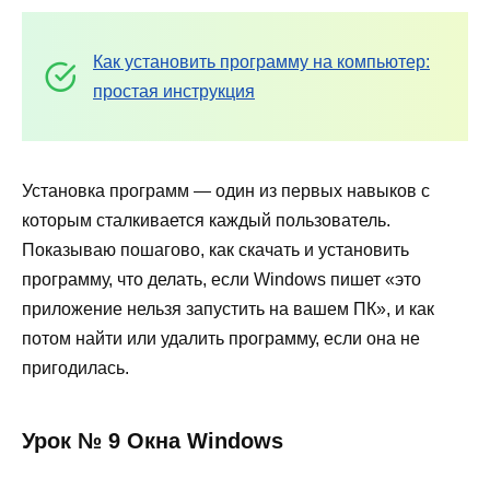
Как установить программу на компьютер:
простая инструкция
Установка программ — один из первых навыков с
которым сталкивается каждый пользователь.
Показываю пошагово, как скачать и установить
программу, что делать, если Windows пишет «это
приложение нельзя запустить на вашем ПК», и как
потом найти или удалить программу, если она не
пригодилась.
Урок № 9 Окна Windows