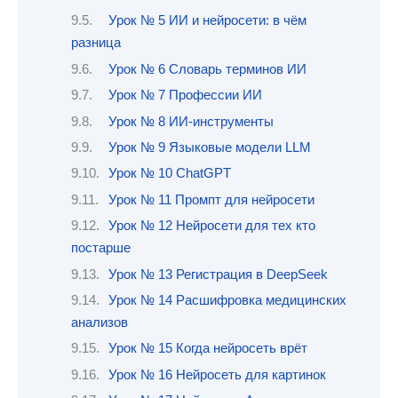
Урок № 5 ИИ и нейросети: в чём
разница
Урок № 6 Словарь терминов ИИ
Урок № 7 Профессии ИИ
Урок № 8 ИИ-инструменты
Урок № 9 Языковые модели LLM
Урок № 10 ChatGPT
Урок № 11 Промпт для нейросети
Урок № 12 Нейросети для тех кто
постарше
Урок № 13 Регистрация в DeepSeek
Урок № 14 Расшифровка медицинских
анализов
Урок № 15 Когда нейросеть врёт
Урок № 16 Нейросеть для картинок