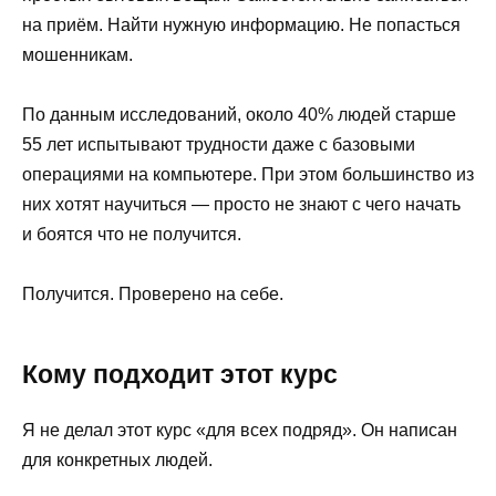
на приём. Найти нужную информацию. Не попасться
мошенникам.
По данным исследований, около 40% людей старше
55 лет испытывают трудности даже с базовыми
операциями на компьютере. При этом большинство из
них хотят научиться — просто не знают с чего начать
и боятся что не получится.
Получится. Проверено на себе.
Кому подходит этот курс
Я не делал этот курс «для всех подряд». Он написан
для конкретных людей.