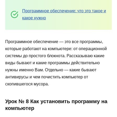
Программное обеспечение: что это такое и
какое нужно
Программное обеспечение — это все программы,
которые работают на компьютере: от операционной
системы до простого блокнота. Рассказываю какие
виды бывают и какие программы действительно
нужны именно Вам. Отдельно — какие бывают
антивирусы и чем почистить компьютер от
скопившегося мусора.
Урок № 8 Как установить программу на
компьютер