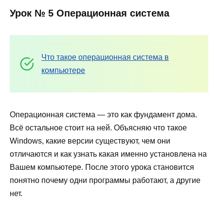
Урок № 5 Операционная система
Что такое операционная система в
компьютере
Операционная система — это как фундамент дома.
Всё остальное стоит на ней. Объясняю что такое
Windows, какие версии существуют, чем они
отличаются и как узнать какая именно установлена на
Вашем компьютере. После этого урока становится
понятно почему одни программы работают, а другие
нет.