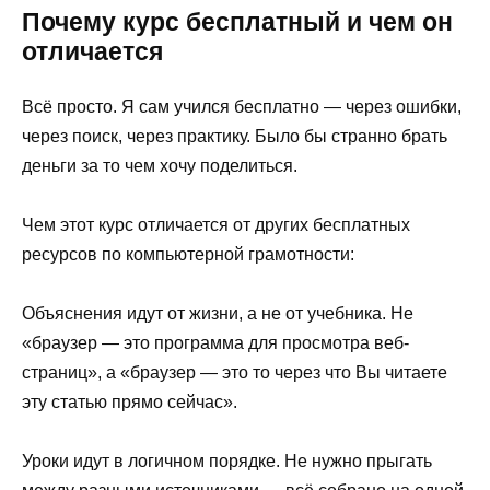
Почему курс бесплатный и чем он
отличается
Всё просто. Я сам учился бесплатно — через ошибки,
через поиск, через практику. Было бы странно брать
деньги за то чем хочу поделиться.
Чем этот курс отличается от других бесплатных
ресурсов по компьютерной грамотности:
Объяснения идут от жизни, а не от учебника. Не
«браузер — это программа для просмотра веб-
страниц», а «браузер — это то через что Вы читаете
эту статью прямо сейчас».
Уроки идут в логичном порядке. Не нужно прыгать