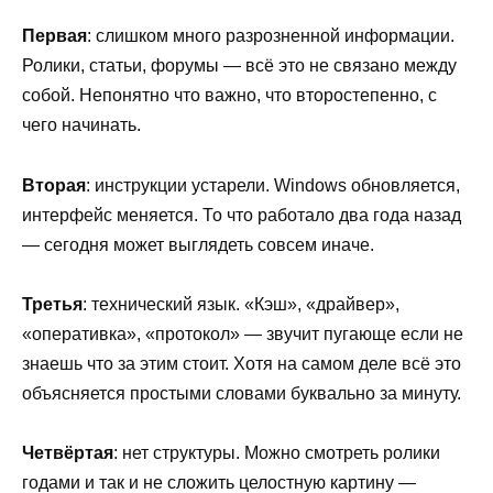
Первая
: слишком много разрозненной информации.
Ролики, статьи, форумы — всё это не связано между
собой. Непонятно что важно, что второстепенно, с
чего начинать.
Вторая
: инструкции устарели. Windows обновляется,
интерфейс меняется. То что работало два года назад
— сегодня может выглядеть совсем иначе.
Третья
: технический язык. «Кэш», «драйвер»,
«оперативка», «протокол» — звучит пугающе если не
знаешь что за этим стоит. Хотя на самом деле всё это
объясняется простыми словами буквально за минуту.
Четвёртая
: нет структуры. Можно смотреть ролики
годами и так и не сложить целостную картину —