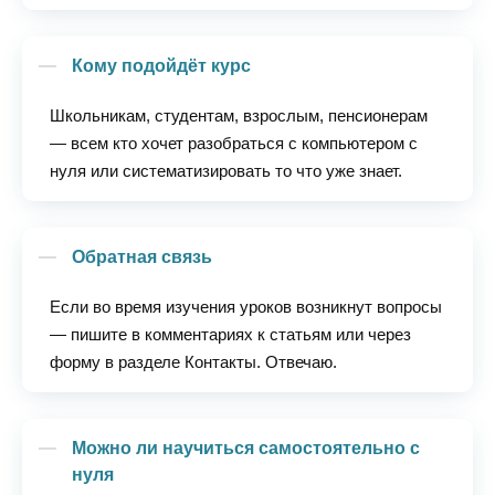
Кому подойдёт курс
Школьникам, студентам, взрослым, пенсионерам
— всем кто хочет разобраться с компьютером с
нуля или систематизировать то что уже знает.
Обратная связь
Если во время изучения уроков возникнут вопросы
— пишите в комментариях к статьям или через
форму в разделе Контакты. Отвечаю.
Можно ли научиться самостоятельно с
нуля