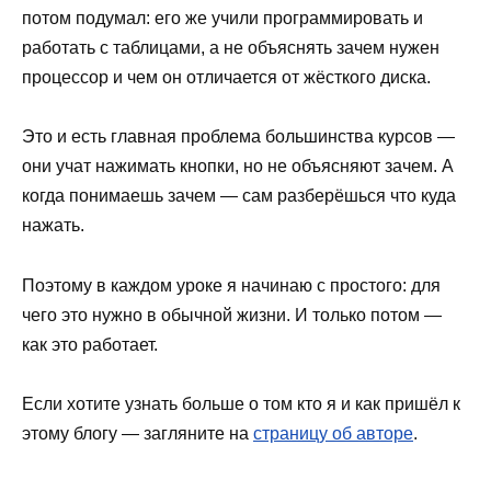
потом подумал: его же учили программировать и
работать с таблицами, а не объяснять зачем нужен
процессор и чем он отличается от жёсткого диска.
Это и есть главная проблема большинства курсов —
они учат нажимать кнопки, но не объясняют зачем. А
когда понимаешь зачем — сам разберёшься что куда
нажать.
Поэтому в каждом уроке я начинаю с простого: для
чего это нужно в обычной жизни. И только потом —
как это работает.
Если хотите узнать больше о том кто я и как пришёл к
этому блогу — загляните на
страницу об авторе
.