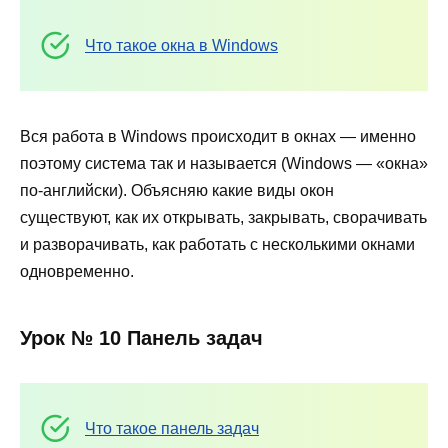
Что такое окна в Windows
Вся работа в Windows происходит в окнах — именно
поэтому система так и называется (Windows — «окна»
по-английски). Объясняю какие виды окон
существуют, как их открывать, закрывать, сворачивать
и разворачивать, как работать с несколькими окнами
одновременно.
Урок № 10 Панель задач
Что такое панель задач