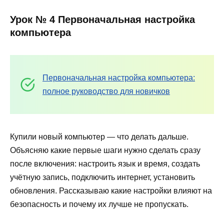
Урок № 4 Первоначальная настройка
компьютера
Первоначальная настройка компьютера:
полное руководство для новичков
Купили новый компьютер — что делать дальше.
Объясняю какие первые шаги нужно сделать сразу
после включения: настроить язык и время, создать
учётную запись, подключить интернет, установить
обновления. Рассказываю какие настройки влияют на
безопасность и почему их лучше не пропускать.