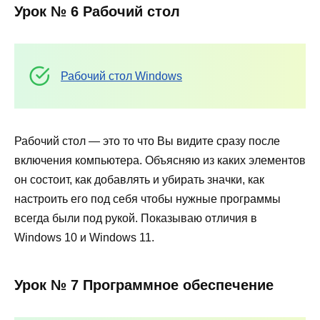
Урок № 6 Рабочий стол
Рабочий стол Windows
Рабочий стол — это то что Вы видите сразу после
включения компьютера. Объясняю из каких элементов
он состоит, как добавлять и убирать значки, как
настроить его под себя чтобы нужные программы
всегда были под рукой. Показываю отличия в
Windows 10 и Windows 11.
Урок № 7 Программное обеспечение