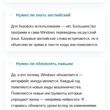
Нужно ли знать английский
Для базового использования — нет. Большинство
программ и сама Windows переведены на русский
язык. Базовые английские слова встречаются, но я
объясняю их прямо в тексте когда они появляются.
Нужно ли обновлять навыки
Да, и вот почему. Windows обновляется —
интерфейс иногда меняется. Каждый год
появляются новые виды мошенничества.
Появляются новые инструменты которые
упрощают жизнь — например нейросети. Я
стараюсь обновлять уроки вслед за изменениями.