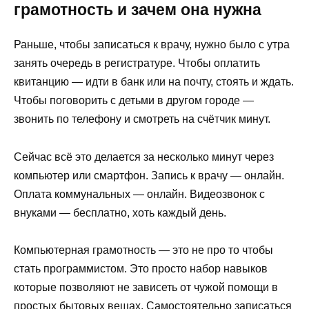
грамотность и зачем она нужна
Раньше, чтобы записаться к врачу, нужно было с утра
занять очередь в регистратуре. Чтобы оплатить
квитанцию — идти в банк или на почту, стоять и ждать.
Чтобы поговорить с детьми в другом городе —
звонить по телефону и смотреть на счётчик минут.
Сейчас всё это делается за несколько минут через
компьютер или смартфон. Запись к врачу — онлайн.
Оплата коммунальных — онлайн. Видеозвонок с
внуками — бесплатно, хоть каждый день.
Компьютерная грамотность — это не про то чтобы
стать программистом. Это просто набор навыков
которые позволяют не зависеть от чужой помощи в
простых бытовых вещах. Самостоятельно записаться