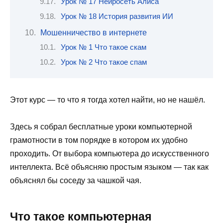
Урок № 17 Нейросеть Алиса
Урок № 18 История развития ИИ
Мошенничество в интернете
Урок № 1 Что такое скам
Урок № 2 Что такое спам
Этот курс — то что я тогда хотел найти, но не нашёл.
Здесь я собрал бесплатные уроки компьютерной
грамотности в том порядке в котором их удобно
проходить. От выбора компьютера до искусственного
интеллекта. Всё объясняю простым языком — так как
объяснял бы соседу за чашкой чая.
Что такое компьютерная