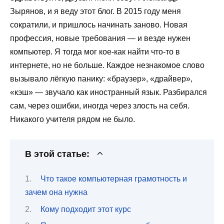
Зырянов, и я веду этот блог. В 2015 году меня
сократили, и пришлось начинать заново. Новая
профессия, новые требования — и везде нужен
компьютер. Я тогда мог кое-как найти что-то в
интернете, но не больше. Каждое незнакомое слово
вызывало лёгкую панику: «браузер», «драйвер»,
«кэш» — звучало как иностранный язык. Разбирался
сам, через ошибки, иногда через злость на себя.
Никакого учителя рядом не было.
В этой статье:
Что такое компьютерная грамотность и
зачем она нужна
Кому подходит этот курс